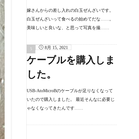
嫁さんからの差し入れの白玉ぜんざいです。
白玉ぜんざいって食べるの始めてだな……。
美味しいと良いな、と思って写真を撮……
8月 15, 2021
ケーブルを購入しま
した。
USB-AtoMicroBのケーブルが足りなくなって
いたので購入しました。 最近そんなに必要じ
ゃなくなってきたんです……