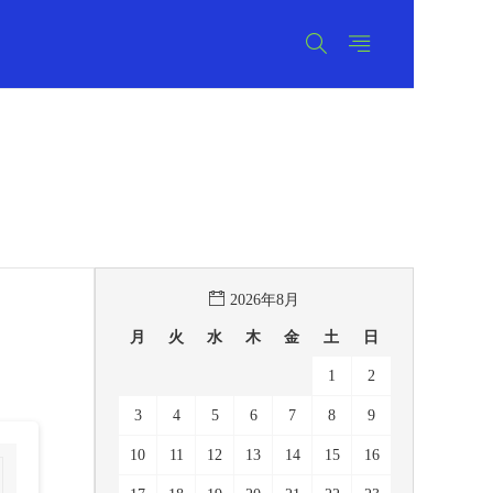
2026年8月
月
火
水
木
金
土
日
1
2
3
4
5
6
7
8
9
10
11
12
13
14
15
16