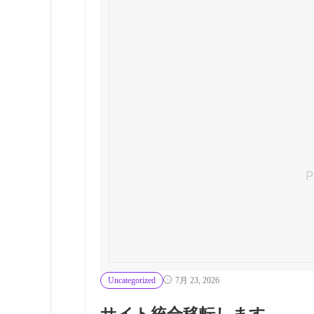
Uncategorized
7月 23, 2026