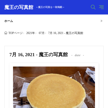
魔王の写真館
～魔王の写真を一挙掲載～
ホーム
2021年
07月
7月 16, 2021 - 魔王の写真館
TOPページ
7月 16, 2021 - 魔王の写真館
date