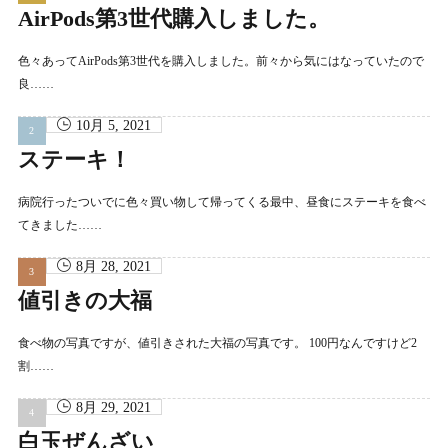
AirPods第3世代購入しました。
色々あってAirPods第3世代を購入しました。前々から気にはなっていたので
良……
10月 5, 2021
ステーキ！
病院行ったついでに色々買い物して帰ってくる最中、昼食にステーキを食べ
てきました……
8月 28, 2021
値引きの大福
食べ物の写真ですが、値引きされた大福の写真です。 100円なんですけど2
割……
8月 29, 2021
白玉ぜんざい