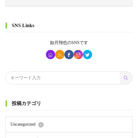
SNS Links
如月翔也
のSNSです
投稿カテゴリ
Uncategorized
1