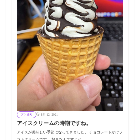
ブツ撮り
8月 12, 2021
アイスクリームの時期ですね。
アイスが美味しい季節になってきました。 チョコレートがけソ
フトクリームです。 好きなんですよね……。