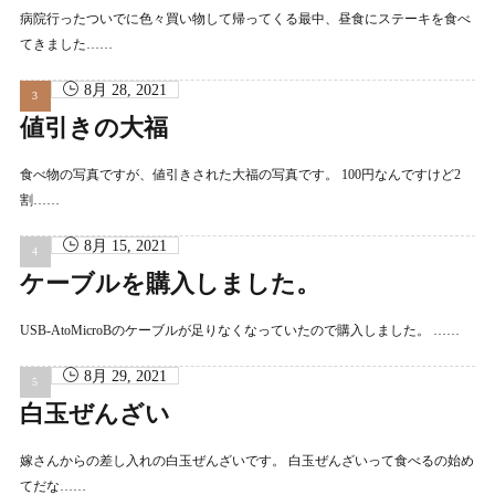
病院行ったついでに色々買い物して帰ってくる最中、昼食にステーキを食べ
てきました……
8月 28, 2021
値引きの大福
食べ物の写真ですが、値引きされた大福の写真です。 100円なんですけど2
割……
8月 15, 2021
ケーブルを購入しました。
USB-AtoMicroBのケーブルが足りなくなっていたので購入しました。 ……
8月 29, 2021
白玉ぜんざい
嫁さんからの差し入れの白玉ぜんざいです。 白玉ぜんざいって食べるの始め
てだな……