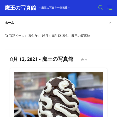
魔王の写真館
～魔王の写真を一挙掲載～
ホーム
2021年
08月
8月 12, 2021 - 魔王の写真館
TOPページ
8月 12, 2021 - 魔王の写真館
date