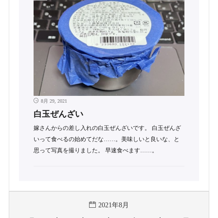
8月 29, 2021
白玉ぜんざい
嫁さんからの差し入れの白玉ぜんざいです。 白玉ぜんざ
いって食べるの始めてだな……。美味しいと良いな、と
思って写真を撮りました。 早速食べます……。
2021年8月