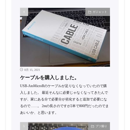
ガジェット
8月 15, 2021
ケーブルを購入しました。
USB-AtoMicroBのケーブルが足りなくなっていたので購
入しました。 最近そんなに必要じゃなくなってきたんで
すが、家にある分で必要分が劣化すると追加で必要にな
るので……。 2mの長さのですが2本で800円だったのでま
あいいか、と思います。
ブツ撮り