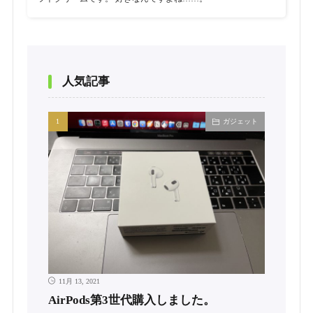
人気記事
ガジェット
11月 13, 2021
AirPods第3世代購入しました。