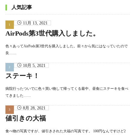
イ
ブ
人気記事
11月 13, 2021
AirPods第3世代購入しました。
色々あってAirPods第3世代を購入しました。前々から気にはなっていたので
良……
10月 5, 2021
ステーキ！
病院行ったついでに色々買い物して帰ってくる最中、昼食にステーキを食べ
てきました……
8月 28, 2021
値引きの大福
食べ物の写真ですが、値引きされた大福の写真です。 100円なんですけど2