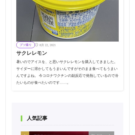
ブツ撮り
8月 22, 2021
サクレレモン
暑いのでアイスを、と思いサクレレモンを購入してきました。
サイダーに溶かしてもうまいんですがそのまま食べてもうまい
んですよね。 今コロナワクチンの副反応で発熱しているので冷
たいものが食べたいのです……。
人気記事