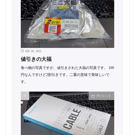
8月 28, 2021
値引きの大福
食べ物の写真ですが、値引きされた大福の写真です。 100
円なんですけど2割引きです。二重の意味で美味しいで
す。
ガジェット