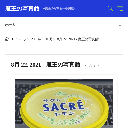
魔王の写真館
～魔王の写真を一挙掲載～
ホーム
2021年
08月
8月 22, 2021 - 魔王の写真館
TOPページ
8月 22, 2021 - 魔王の写真館
date