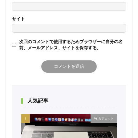
サイト
次回のコメントで使用するためブラウザーに自分の名
前、メールアドレス、サイトを保存する。
人気記事
ガジェット