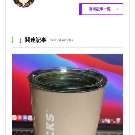
著者記事一覧
関連記事
Related articles