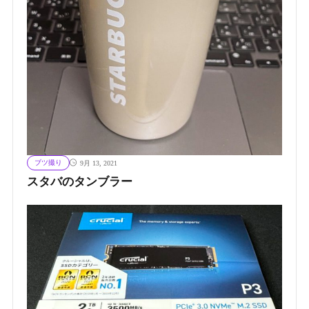
ブツ撮り
9月 13, 2021
スタバのタンブラー