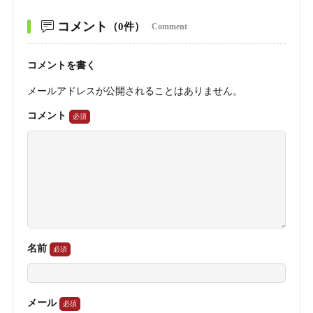
コメント
（0件）
Comment
コメントを書く
メールアドレスが公開されることはありません。
コメント
名前
メール