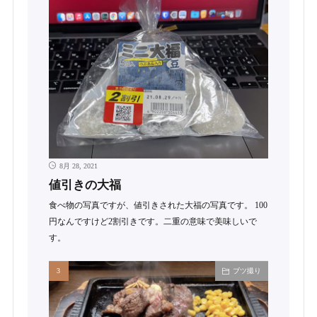
8月 28, 2021
値引きの大福
食べ物の写真ですが、値引きされた大福の写真です。 100
円なんですけど2割引きです。二重の意味で美味しいで
す。
ブツ撮り