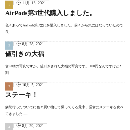
11月 13, 2021
AirPods第3世代購入しました。
色々あってAirPods第3世代を購入しました。前々から気にはなっていたので
良……
8月 28, 2021
値引きの大福
食べ物の写真ですが、値引きされた大福の写真です。 100円なんですけど2
割……
10月 5, 2021
ステーキ！
病院行ったついでに色々買い物して帰ってくる最中、昼食にステーキを食べ
てきました……
8月 29, 2021